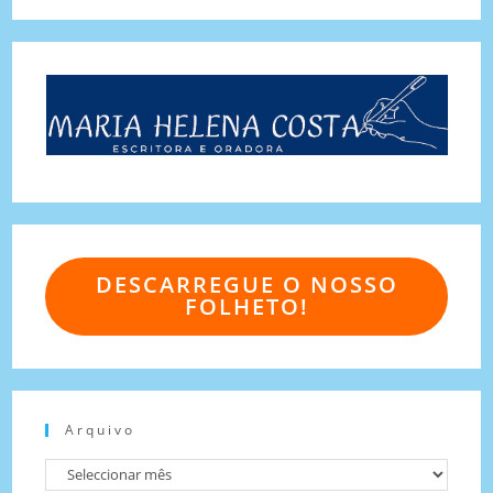
DESCARREGUE O NOSSO
FOLHETO!
Arquivo