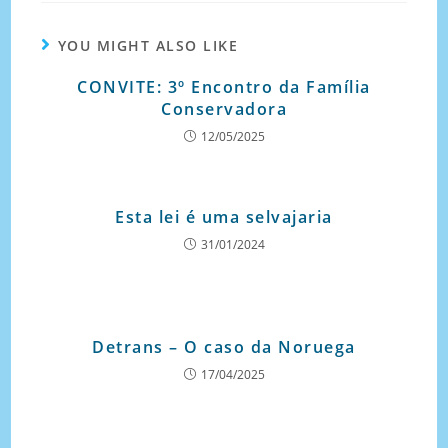
YOU MIGHT ALSO LIKE
CONVITE: 3º Encontro da Família
Conservadora
12/05/2025
Esta lei é uma selvajaria
31/01/2024
Detrans – O caso da Noruega
17/04/2025