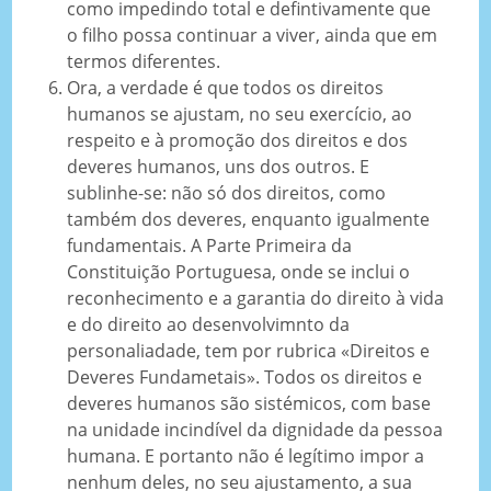
como impedindo total e defintivamente que
o filho possa continuar a viver, ainda que em
termos diferentes.
Ora, a verdade é que todos os direitos
humanos se ajustam, no seu exercício, ao
respeito e à promoção dos direitos e dos
deveres humanos, uns dos outros. E
sublinhe-se: não só dos direitos, como
também dos deveres, enquanto igualmente
fundamentais. A Parte Primeira da
Constituição Portuguesa, onde se inclui o
reconhecimento e a garantia do direito à vida
e do direito ao desenvolvimnto da
personaliadade, tem por rubrica «Direitos e
Deveres Fundametais». Todos os direitos e
deveres humanos são sistémicos, com base
na unidade incindível da dignidade da pessoa
humana. E portanto não é legítimo impor a
nenhum deles, no seu ajustamento, a sua