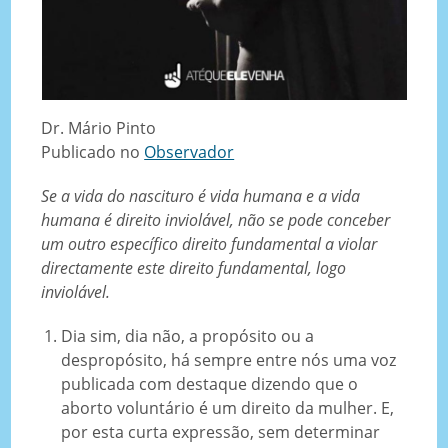
Dr. Mário Pinto
Publicado no
Observador
Se a vida do nascituro é vida humana e a vida
humana é direito inviolável, não se pode conceber
um outro específico direito fundamental a violar
directamente este direito fundamental, logo
inviolável.
Dia sim, dia não, a propósito ou a
despropósito, há sempre entre nós uma voz
publicada com destaque dizendo que o
aborto voluntário é um direito da mulher. E,
por esta curta expressão, sem determinar