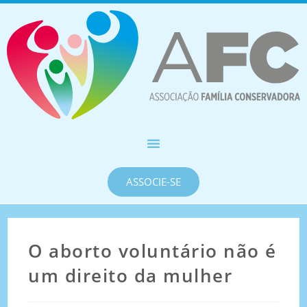
ASSOCIE-SE
O aborto voluntário não é
um direito da mulher