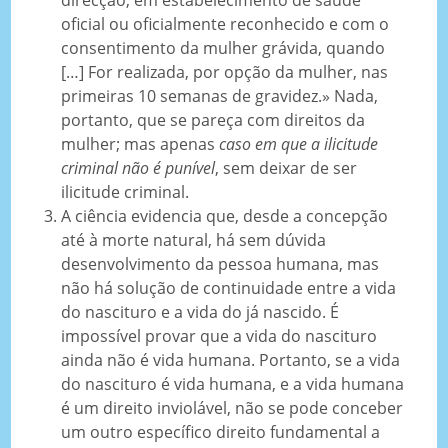
oficial ou oficialmente reconhecido e com o
consentimento da mulher grávida, quando
[…] For realizada, por opção da mulher, nas
primeiras 10 semanas de gravidez.» Nada,
portanto, que se pareça com direitos da
mulher; mas apenas
caso em que a ilicitude
criminal não é punível
, sem deixar de ser
ilicitude criminal.
A ciência evidencia que, desde a concepção
até à morte natural, há sem dúvida
desenvolvimento da pessoa humana, mas
não há solução de continuidade entre a vida
do nascituro e a vida do já nascido. É
impossível provar que a vida do nascituro
ainda não é vida humana. Portanto, se a vida
do nascituro é vida humana, e a vida humana
é um direito inviolável, não se pode conceber
um outro específico direito fundamental a