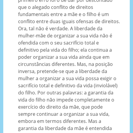
que o alegado conflito de direitos
fundamentais entre a mãe e o filho é um
conflito entre duas iguais ofensas de direitos.
Ora, tal não é verdade. A liberdade da
mulher-mãe de organizar a sua vida não é
ofendida com o seu sacrifício total e
definitivo pela vida do filho; ela continua a
poder organizar a sua vida ainda que em
circunstâncias diferentes. Mas, na posição
inversa, pretende-se que a liberdade da
mulher a organizar a sua vida possa exigir o
sacrifício total e definitivo da vida (inviolável)
do filho. Por outras palavras: a garantia da
vida do filho não impede completamente o
exercício do direito da mãe, que pode
sempre continuar a organizar a sua vida,
embora em termos diferentes. Mas a
garantia da liberdade da mãe é entendida