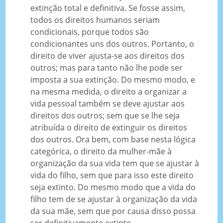
extinção total e definitiva. Se fosse assim,
todos os direitos humanos seriam
condicionais, porque todos são
condicionantes uns dos outros. Portanto, o
direito de viver ajusta-se aos direitos dos
outros; mas para tanto não lhe pode ser
imposta a sua extinção. Do mesmo modo, e
na mesma medida, o direito a organizar a
vida pessoal também se deve ajustar aos
direitos dos outros; sem que se lhe seja
atribuída o direito de extinguir os direitos
dos outros. Ora bem, com base nesta lógica
categórica, o direito da mulher-mãe à
organização da sua vida tem que se ajustar à
vida do filho, sem que para isso este direito
seja extinto. Do mesmo modo que a vida do
filho tem de se ajustar à organização da vida
da sua mãe, sem que por causa disso possa
ser definitivamente extinto.