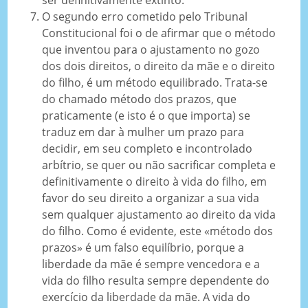
O segundo erro cometido pelo Tribunal
Constitucional foi o de afirmar que o método
que inventou para o ajustamento no gozo
dos dois direitos, o direito da mãe e o direito
do filho, é um método equilibrado. Trata-se
do chamado método dos prazos, que
praticamente (e isto é o que importa) se
traduz em dar à mulher um prazo para
decidir, em seu completo e incontrolado
arbítrio, se quer ou não sacrificar completa e
definitivamente o direito à vida do filho, em
favor do seu direito a organizar a sua vida
sem qualquer ajustamento ao direito da vida
do filho. Como é evidente, este «método dos
prazos» é um falso equilíbrio, porque a
liberdade da mãe é sempre vencedora e a
vida do filho resulta sempre dependente do
exercício da liberdade da mãe. A vida do