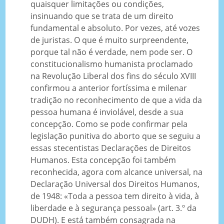
quaisquer limitações ou condições,
insinuando que se trata de um direito
fundamental e absoluto. Por vezes, até vozes
de juristas. O que é muito surpreendente,
porque tal não é verdade, nem pode ser. O
constitucionalismo humanista proclamado
na Revolução Liberal dos fins do século XVIII
confirmou a anterior fortíssima e milenar
tradição no reconhecimento de que a vida da
pessoa humana é inviolável, desde a sua
concepção. Como se pode confirmar pela
legislação punitiva do aborto que se seguiu a
essas stecentistas Declarações de Direitos
Humanos. Esta concepção foi também
reconhecida, agora com alcance universal, na
Declaração Universal dos Direitos Humanos,
de 1948: «Toda a pessoa tem direito à vida, à
liberdade e à segurança pessoal» (art. 3.º da
DUDH). E está também consagrada na