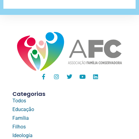
Categorias
Todos
Educação
Família
Filhos
Ideología