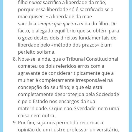
filho
nunca
sacrifica a liberdade da mãe,
porque essa liberdade só é sacrificada se a
mãe quiser. E a liberdade da mãe
sacrifica
sempre que queira
a vida do filho. De
facto, o alegado equilíbrio que se obtém para
o gozo destes dois direitos fundamentais de
liberdade pelo «método dos prazos» é um
perfeito sofisma.
Note-se, ainda, que o Tribunal Constitucional
cometeu os dois referidos erros com a
agravante de considerar tipicamente que a
mulher é completamente irresponsável na
concepção do seu filho; e que ela está
completamente desprotegida pela Sociedade
e pelo Estado nos encargos da sua
maternidade. O que não é verdade: nem uma
coisa nem outra.
Por fim, seja-nos permitido recordar a
opinião de um ilustre professor universitário,