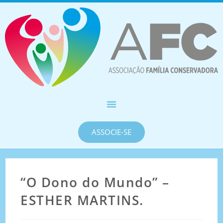
ASSOCIE-SE
“O Dono do Mundo” –
ESTHER MARTINS.