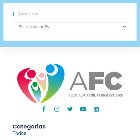
Arquivo
Categorias
Todos