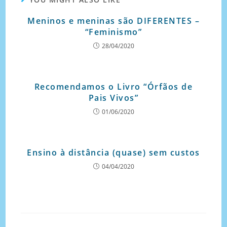
Meninos e meninas são DIFERENTES –
“Feminismo”
28/04/2020
Recomendamos o Livro “Órfãos de
Pais Vivos”
01/06/2020
Ensino à distância (quase) sem custos
04/04/2020