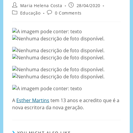
Maria Helena Costa
28/04/2020
Educação
0 Comments
A
Esther Martins
tem 13 anos e acredito que é a
nova escritora da nova geração.
YOU MIGHT ALSO LIKE