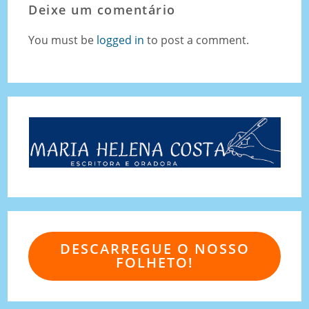
Deixe um comentário
You must be
logged in
to post a comment.
DESCARREGUE O NOSSO
FOLHETO!