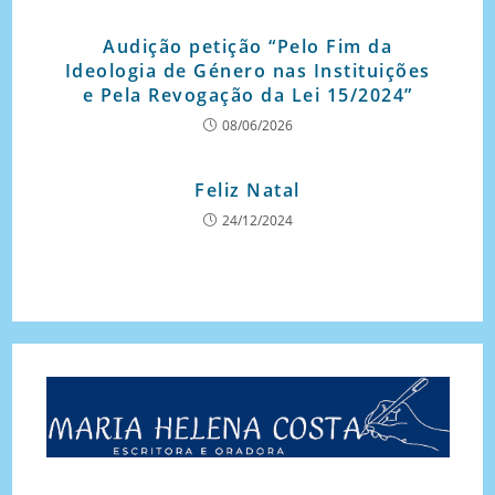
Audição petição “Pelo Fim da
Ideologia de Género nas Instituições
e Pela Revogação da Lei 15/2024”
08/06/2026
Feliz Natal
24/12/2024