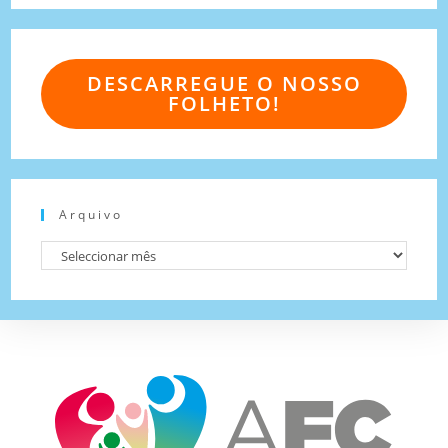
DESCARREGUE O NOSSO
FOLHETO!
Arquivo