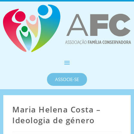
ASSOCIE-SE
Maria Helena Costa –
Ideologia de género