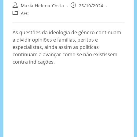
Maria Helena Costa
25/10/2024
AFC
As questões da ideologia de género continuam
a dividir opiniões e famílias, peritos e
especialistas, ainda assim as políticas
continuam a avançar como se não existissem
contra indicações.