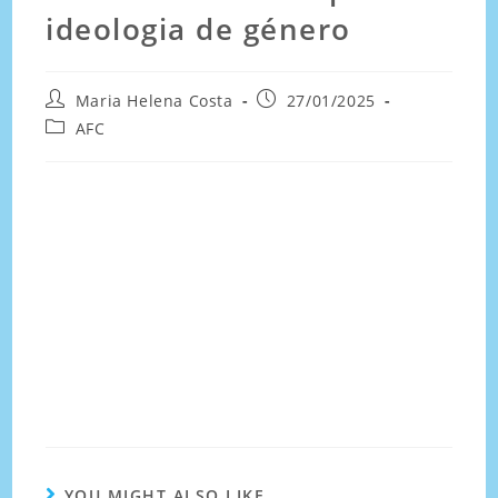
ideologia de género
Maria Helena Costa
27/01/2025
AFC
YOU MIGHT ALSO LIKE