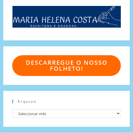
DESCARREGUE O NOSSO
FOLHETO!
Arquivo