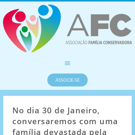
ASSOCIE-SE
No dia 30 de Janeiro,
conversaremos com uma
família devastada pela