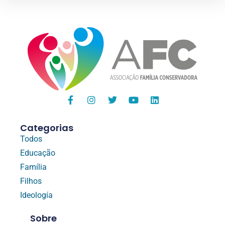
Categorias
Todos
Educação
Família
Filhos
Ideología
Sobre