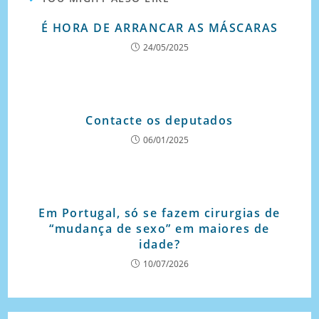
É HORA DE ARRANCAR AS MÁSCARAS
24/05/2025
Contacte os deputados
06/01/2025
Em Portugal, só se fazem cirurgias de
“mudança de sexo” em maiores de
idade?
10/07/2026