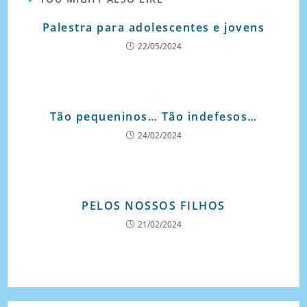
Palestra para adolescentes e jovens
22/05/2024
Tão pequeninos… Tão indefesos…
24/02/2024
PELOS NOSSOS FILHOS
21/02/2024