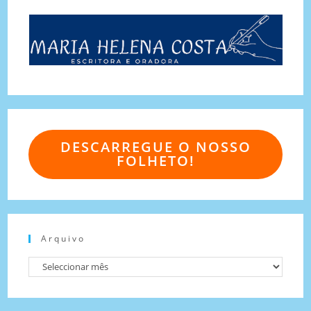
DESCARREGUE O NOSSO
FOLHETO!
Arquivo