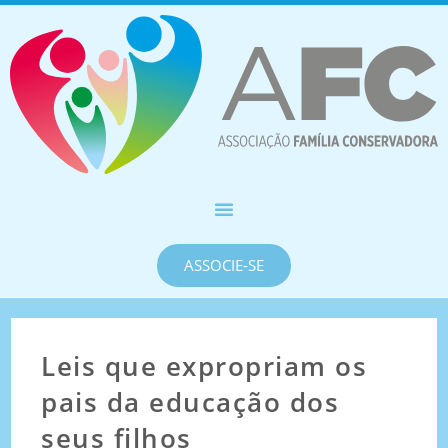
ASSOCIE-SE
Leis que expropriam os
pais da educação dos
seus filhos