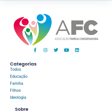
Categorias
Todos
Educação
Família
Filhos
Ideología
Sobre