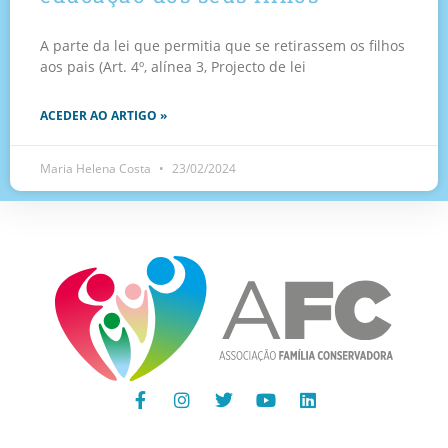
A parte da lei que permitia que se retirassem os filhos
aos pais (Art. 4º, alínea 3, Projecto de lei
ACEDER AO ARTIGO »
Maria Helena Costa
23/02/2024