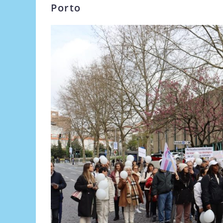
Porto