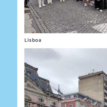
Lisboa