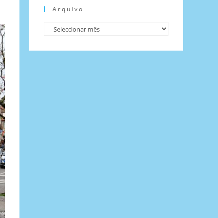
Arquivo