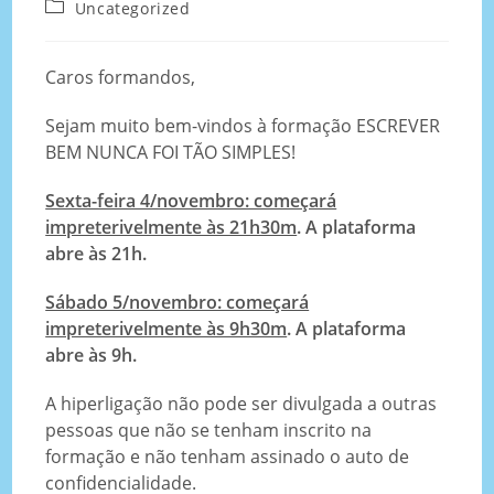
Uncategorized
Caros formandos,
Sejam muito bem-vindos à formação ESCREVER
BEM NUNCA FOI TÃO SIMPLES!
Sexta-feira 4/novembro: começará
impreterivelmente às 21h30m
. A plataforma
abre às 21h.
Sábado 5/novembro: começará
impreterivelmente às 9h30m
. A plataforma
abre às 9h.
A hiperligação não pode ser divulgada a outras
pessoas que não se tenham inscrito na
formação e não tenham assinado o auto de
confidencialidade.