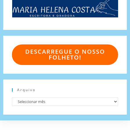
DESCARREGUE O NOSSO
FOLHETO!
Arquivo