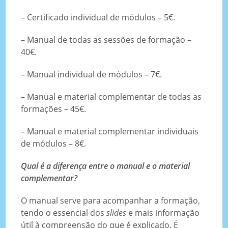
– Certificado individual de módulos – 5€.
– Manual de todas as sessões de formação –
40€.
– Manual individual de módulos – 7€.
– Manual e material complementar de todas as
formações – 45€.
– Manual e material complementar individuais
de módulos – 8€.
Qual é a diferença entre o manual e o material
complementar?
O manual serve para acompanhar a formação,
tendo o essencial dos
slides
e mais informação
útil à compreensão do que é explicado. É