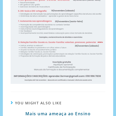
YOU MIGHT ALSO LIKE
Mais uma ameaça ao Ensino