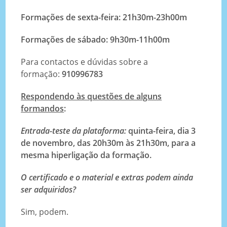
Formações de sexta-feira: 21h30m-23h00m
Formações de sábado: 9h30m-11h00m
Para contactos e dúvidas sobre a
formação:
910996783
Respondendo às questões de alguns
formandos
:
Entrada-teste da plataforma:
quinta-feira, dia 3
de novembro, das 20h30m às 21h30m, para a
mesma hiperligação da formação.
O certificado e o material e extras podem ainda
ser adquiridos?
Sim, podem.