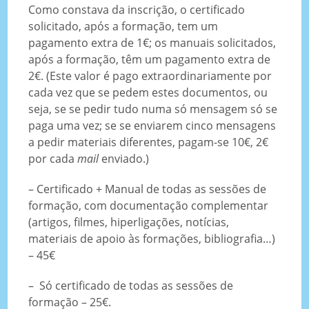
Como constava da inscrição, o certificado
solicitado, após a formação, tem um
pagamento extra de 1€; os manuais solicitados,
após a formação, têm um pagamento extra de
2€. (Este valor é pago extraordinariamente por
cada vez que se pedem estes documentos, ou
seja, se se pedir tudo numa só mensagem só se
paga uma vez; se se enviarem cinco mensagens
a pedir materiais diferentes, pagam-se 10€, 2€
por cada
mail
enviado.)
– Certificado + Manual de todas as sessões de
formação, com documentação complementar
(artigos, filmes, hiperligações, notícias,
materiais de apoio às formações, bibliografia…)
– 45€
– Só certificado de todas as sessões de
formação – 25€.