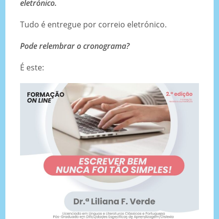
eletrónico.
Tudo é entregue por correio eletrónico.
Pode relembrar o cronograma?
É este: