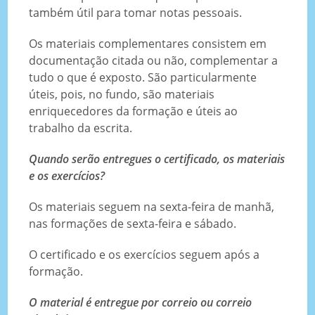
também útil para tomar notas pessoais.
Os materiais complementares consistem em
documentação citada ou não, complementar a
tudo o que é exposto. São particularmente
úteis, pois, no fundo, são materiais
enriquecedores da formação e úteis ao
trabalho da escrita.
Quando serão entregues o certificado, os materiais
e os exercícios?
Os materiais seguem na sexta-feira de manhã,
nas formações de sexta-feira e sábado.
O certificado e os exercícios seguem após a
formação.
O material é entregue por correio ou correio