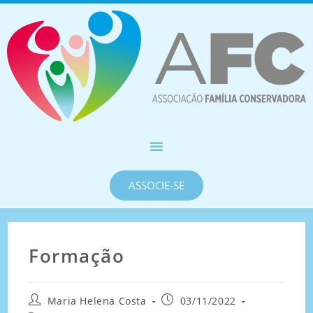
ASSOCIE-SE
Formação
Maria Helena Costa
03/11/2022