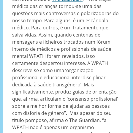
médica das crianças tornou-se uma das
questões mais controversas e polarizadoras do
nosso tempo. Para alguns, é um escândalo
médico. Para outros, é um tratamento que
salva vidas. Assim, quando centenas de
mensagens e ficheiros trocados num fórum
interno de médicos e profissionais de saúde
mental WPATH foram revelados, isso
certamente despertou interesse. A WPATH
descreve-se como uma ‘organização
profissional e educacional interdisciplinar
dedicada à saúde transgénero’. Mais
significativamente, produz guias de orientação
que, afirma, articulam o ‘consenso profissional’
sobre a melhor forma de ajudar as pessoas
com disforia de género”. Mas apesar do seu
título pomposo, afirma o The Guardian, “a
WPATH não é apenas um organismo