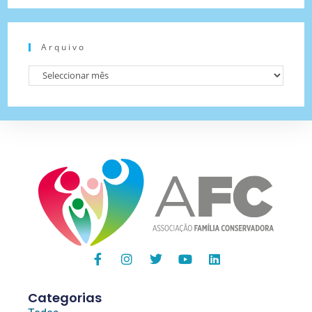
Arquivo
Categorias