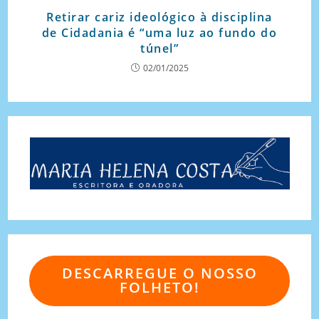
Retirar cariz ideológico à disciplina
de Cidadania é “uma luz ao fundo do
túnel”
02/01/2025
DESCARREGUE O NOSSO
FOLHETO!