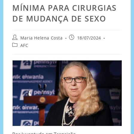
MÍNIMA PARA CIRURGIAS
DE MUDANÇA DE SEXO
Maria Helena Costa
18/07/2024
AFC