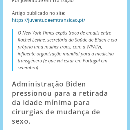
Por Juventude em Transição
Artigo publicado no site:
https://juventudeemtransicao.pt/
O New York Times expôs troca de emails entre
Rachel Levine, secretária da Saúde de Biden e ela
própria uma mulher trans, com a WPATH,
influente organização mundial para a medicina
transgénero (e que vai estar em Portugal em
setembro).
Administração Biden
pressionou para a retirada
da idade mínima para
cirurgias de mudança de
sexo.