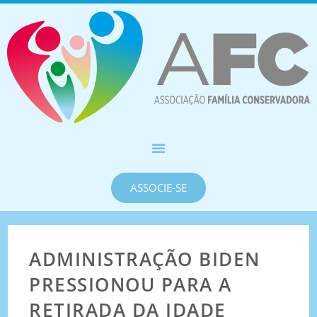
ASSOCIE-SE
ADMINISTRAÇÃO BIDEN
PRESSIONOU PARA A
RETIRADA DA IDADE