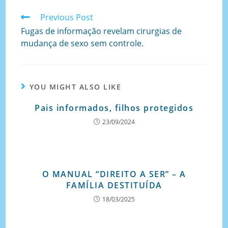
Previous Post
Fugas de informação revelam cirurgias de
mudança de sexo sem controle.
YOU MIGHT ALSO LIKE
Pais informados, filhos protegidos
23/09/2024
O MANUAL “DIREITO A SER” – A
FAMÍLIA DESTITUÍDA
18/03/2025