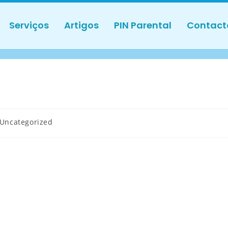
Serviços
Artigos
PIN Parental
Contact
Uncategorized