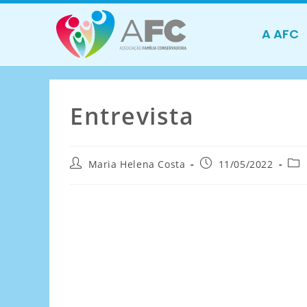
A AFC
Entrevista
Maria Helena Costa
11/05/2022