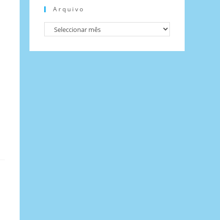
Arquivo