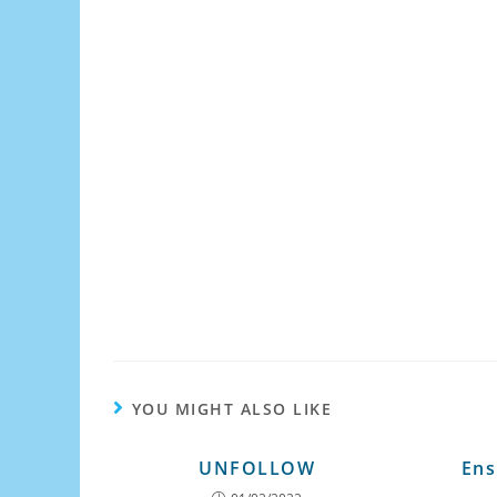
YOU MIGHT ALSO LIKE
UNFOLLOW
Ens