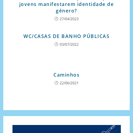
jovens manifestarem identidade de
género?
27/04/2023
WC/CASAS DE BANHO PÚBLICAS
03/07/2022
Caminhos
22/06/2021