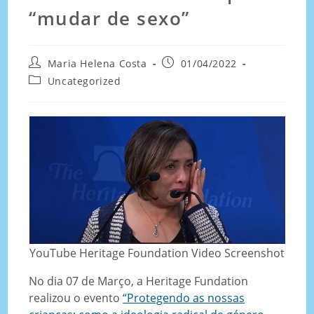
“mudar de sexo”
Maria Helena Costa
01/04/2022
Uncategorized
YouTube Heritage Foundation Video Screenshot
No dia 07 de Março, a Heritage Fundation
realizou o evento
“Protegendo as nossas