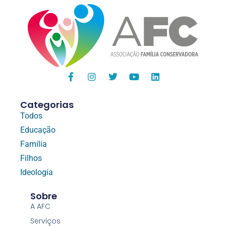
Categorias
Todos
Educação
Família
Filhos
Ideología
Sobre
A AFC
Serviços