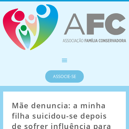
ASSOCIE-SE
Mãe denuncia: a minha
filha suicidou-se depois
de sofrer influência para