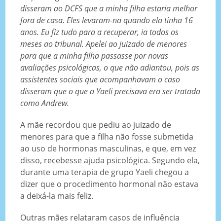
disseram ao DCFS que a minha filha estaria melhor
fora de casa. Eles levaram-na quando ela tinha 16
anos. Eu fiz tudo para a recuperar, ia todos os
meses ao tribunal. Apelei ao juizado de menores
para que a minha filha passasse por novas
avaliações psicológicas, o que não adiantou, pois as
assistentes sociais que acompanhavam o caso
disseram que o que a Yaeli precisava era ser tratada
como Andrew.
A mãe recordou que pediu ao juizado de
menores para que a filha não fosse submetida
ao uso de hormonas masculinas, e que, em vez
disso, recebesse ajuda psicológica. Segundo ela,
durante uma terapia de grupo Yaeli chegou a
dizer que o procedimento hormonal não estava
a deixá-la mais feliz.
Outras mães relataram casos de influência