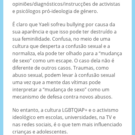
opiniões/diagnósticos/instrucções de activistas
e psicólogos pró-ideologia de género.
É claro que Yaeli sofreu bullying por causa da
sua aparência e que isso pode ter destruído a
sua feminilidade. Confusa, no meio de uma
cultura que desperta a confusão sexual e a
normaliza, ela pode ter olhado para a “mudança
de sexo” como um escape. O caso dela não é
diferente de outros casos. Traumas, como
abuso sexual, podem levar à confusão sexual
uma vez que a mente das vítimas pode
interpretar a “mudança de sexo” como um
mecanismo de defesa contra novos abusos.
No entanto, a cultura LGBTQIAP+ e o activismo
ideológico em escolas, universidades, na TV e
nas redes sociais, é o que tem mais influenciado
crianças e adolescentes.