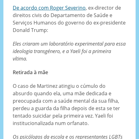
De acordo com Roger Severino
, ex-director de
direitos civis do Departamento de Saúde e
Serviços Humanos do governo do ex-presidente
Donald Trump:
Eles criaram um laboratório experimental para essa
ideologia transgénero, e a Yaeli foi a primeira
vítima.
Retirada à mãe
O caso de Martinez atingiu o cúmulo do
absurdo quando ela, uma mãe dedicada e
preocupada com a saúde mental da sua filha,
perdeu a guarda da filha depois de esta se ter
tentado suicidar pela primeira vez. Yaeli foi
institucionalizada num orfanato.
Os psicólogos da escola e os representantes LGBTs