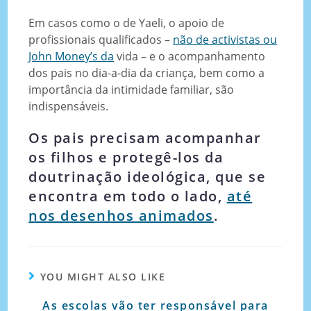
Em casos como o de Yaeli, o apoio de
profissionais qualificados –
não de activistas ou
John Money’s da
vida – e o acompanhamento
dos pais no dia-a-dia da criança, bem como a
importância da intimidade familiar, são
indispensáveis.
Os pais precisam acompanhar
os filhos e protegê-los da
doutrinação ideológica, que se
encontra em todo o lado,
até
nos desenhos animados
.
YOU MIGHT ALSO LIKE
As escolas vão ter responsável para