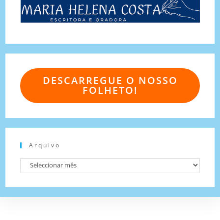
DESCARREGUE O NOSSO
FOLHETO!
Arquivo