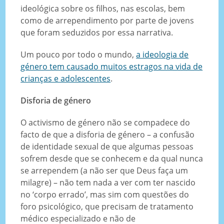
ideológica sobre os filhos, nas escolas, bem
como de arrependimento por parte de jovens
que foram seduzidos por essa narrativa.
Um pouco por todo o mundo,
a ideologia de
género tem causado muitos estragos na vida de
crianças e adolescentes
.
Disforia de género
O activismo de género não se compadece do
facto de que a disforia de género – a confusão
de identidade sexual de que algumas pessoas
sofrem desde que se conhecem e da qual nunca
se arrependem (a não ser que Deus faça um
milagre) – não tem nada a ver com ter nascido
no ‘corpo errado’, mas sim com questões do
foro psicológico, que precisam de tratamento
médico especializado e não de