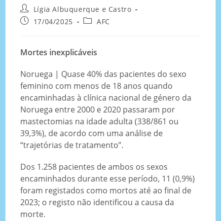
Lígia Albuquerque e Castro
17/04/2025
AFC
Mortes inexplicáveis
Noruega | Quase 40% das pacientes do sexo
feminino com menos de 18 anos quando
encaminhadas à clínica nacional de género da
Noruega entre 2000 e 2020 passaram por
mastectomias na idade adulta (338/861 ou
39,3%), de acordo com uma análise de
“trajetórias de tratamento”.
Dos 1.258 pacientes de ambos os sexos
encaminhados durante esse período, 11 (0,9%)
foram registados como mortos até ao final de
2023; o registo não identificou a causa da
morte.