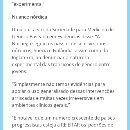
“experimental”.
Nuance nórdica
Uma porta-voz da Sociedade para Medicina de
Género Baseada em Evidências disse: “A
Noruega seguiu os passos de seus vizinhos
nórdicos, Suécia e Finlândia, assim como da
Inglaterra, ao denunciar a natureza
experimental das transições de género entre
jovens.
“Simplesmente não temos evidências para
apoiar o uso generalizado dessas intervenções
arriscadas e muitas vezes irreversíveis em
ambientes clínicos gerais.”
“É notável que um número crescente de países
progressistas esteja a REJEITAR os ‘padrões de