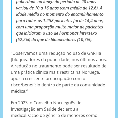
puberdade ao longo do período de 20 anos
variou de 10 a 16 anos (com média de 12,6). A
idade média no momento do encaminhamento
para todos os 1.258 pacientes foi de 14,4 anos,
com uma proporção muito maior de pacientes
que iniciaram o uso de hormonas intersexo
(62,2%) do que de bloqueadores (10,7%).
“Observamos uma redução no uso de GnRHa
[bloqueadores da puberdade] nos últimos anos.
A redução no tratamento pode ser resultado de
uma prática clínica mais restrita na Noruega,
após a crescente preocupação com o
risco/benefício dentro de parte da comunidade
médica.”
Em 2023, o Conselho Norueguês de
Investigação em Saúde declarou a
medicalização de género de menores como