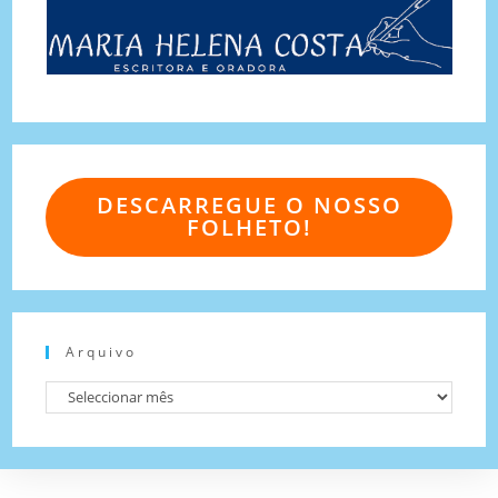
DESCARREGUE O NOSSO
FOLHETO!
Arquivo