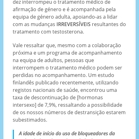
dez interrompeu o tratamento médico de
afirmação de género e é acompanhada pela
equipa de género adulta, apoiando-as a lidar
com as mudanças
IRREVERSÍVEIS
resultantes do
tratamento com testosterona.
Vale ressaltar que, mesmo com a colaboração
próxima e um programa de acompanhamento
na equipa de adultos, pessoas que
interrompem o tratamento médico podem ser
perdidas no acompanhamento. Um estudo
finlandês publicado recentemente, utilizando
registos nacionais de saúde, encontrou uma
taxa de descontinuação de [hormonas
intersexo] de 7,9%, ressaltando a possibilidade
de os nossos números de destransição estarem
subestimados.
A idade de início do uso de bloqueadores da