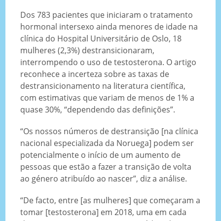
Dos 783 pacientes que iniciaram o tratamento
hormonal intersexo ainda menores de idade na
clínica do Hospital Universitário de Oslo, 18
mulheres (2,3%) destransicionaram,
interrompendo o uso de testosterona. O artigo
reconhece a incerteza sobre as taxas de
destransicionamento na literatura científica,
com estimativas que variam de menos de 1% a
quase 30%, “dependendo das definições”.
“Os nossos números de destransição [na clínica
nacional especializada da Noruega] podem ser
potencialmente o início de um aumento de
pessoas que estão a fazer a transição de volta
ao género atribuído ao nascer”, diz a análise.
“De facto, entre [as mulheres] que começaram a
tomar [testosterona] em 2018, uma em cada