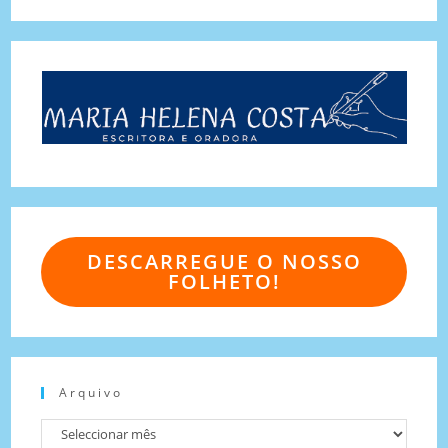
DESCARREGUE O NOSSO
FOLHETO!
Arquivo