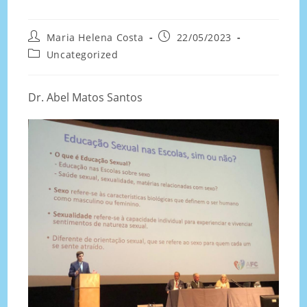
Maria Helena Costa
22/05/2023
Uncategorized
Dr. Abel Matos Santos