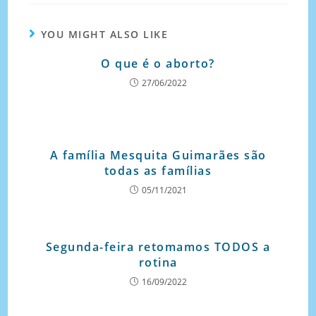
YOU MIGHT ALSO LIKE
O que é o aborto?
27/06/2022
A família Mesquita Guimarães são
todas as famílias
05/11/2021
Segunda-feira retomamos TODOS a
rotina
16/09/2022