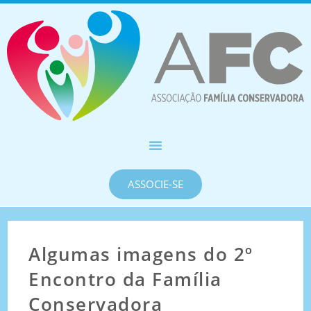
ASSOCIE-SE
Algumas imagens do 2º
Encontro da Família
Conservadora