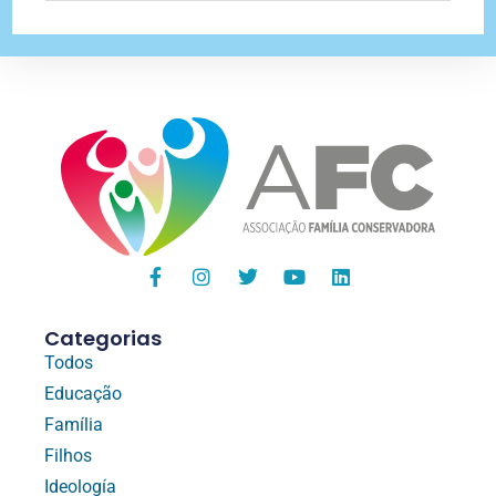
Categorias
Todos
Educação
Família
Filhos
Ideología