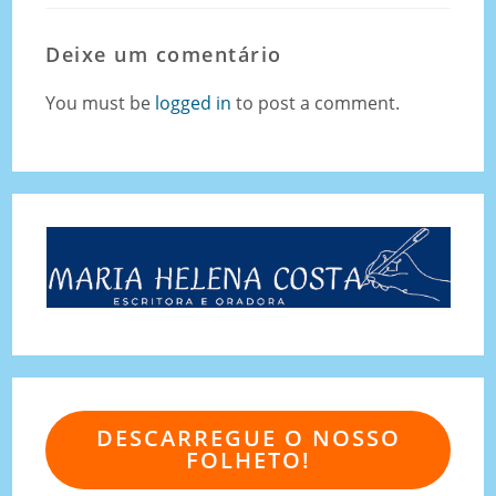
Deixe um comentário
You must be
logged in
to post a comment.
DESCARREGUE O NOSSO
FOLHETO!