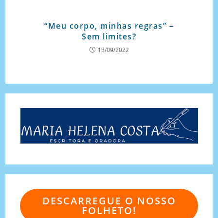
“Meu corpo, minhas regras” –
Sem limites?
13/09/2022
DESCARREGUE O NOSSO
FOLHETO!