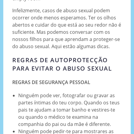
Infelizmente, casos de abuso sexual podem
ocorrer onde menos esperamos. Ter os olhos
abertos e cuidar do que está ao seu redor não é
suficiente. Mas podemos conversar com os
nossos filhos para que aprendam a proteger-se
do abuso sexual. Aqui estão algumas dicas.
REGRAS DE AUTOPROTECÇÃO
PARA EVITAR O ABUSO SEXUAL
REGRAS DE SEGURANÇA PESSOAL
Ninguém pode ver, fotografar ou gravar as
partes íntimas do teu corpo. Quando os teus
pais te ajudam a tomar banho e vestires-te
ou quando o médico te examina na
companhia do pai ou da mãe é diferente.
Ninguém pode pedir-te para mostrares as