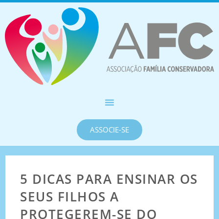
ASSOCIE-SE
5 DICAS PARA ENSINAR OS
SEUS FILHOS A
PROTEGEREM-SE DO