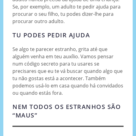
Se, por exemplo, um adulto te pedir ajuda para
procurar o seu filho, tu podes dizer-lhe para
procurar outro adulto.
TU PODES PEDIR AJUDA
Se algo te parecer estranho, grita até que
alguém venha em teu auxílio. Vamos pensar
num código secreto para tu usares se
precisares que eu te vá buscar quando algo que
tu não gostas está a acontecer. Também
podemos usá-lo em casa quando há convidados
ou quando estás fora.
NEM TODOS OS ESTRANHOS SÃO
“MAUS”