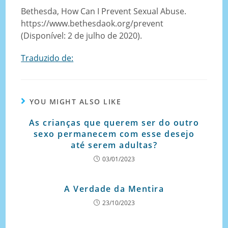
Bethesda, How Can I Prevent Sexual Abuse.
https://www.bethesdaok.org/prevent
(Disponível: 2 de julho de 2020).
Traduzido de:
YOU MIGHT ALSO LIKE
As crianças que querem ser do outro
sexo permanecem com esse desejo
até serem adultas?
03/01/2023
A Verdade da Mentira
23/10/2023