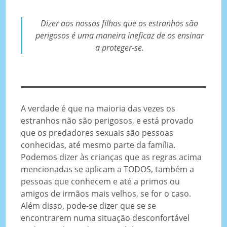
Dizer aos nossos filhos que os estranhos são
perigosos é uma maneira ineficaz de os ensinar
a proteger-se.
A verdade é que na maioria das vezes os
estranhos não são perigosos, e está provado
que os predadores sexuais são pessoas
conhecidas, até mesmo parte da família.
Podemos dizer às crianças que as regras acima
mencionadas se aplicam a TODOS, também a
pessoas que conhecem e até a primos ou
amigos de irmãos mais velhos, se for o caso.
Além disso, pode-se dizer que se se
encontrarem numa situação desconfortável