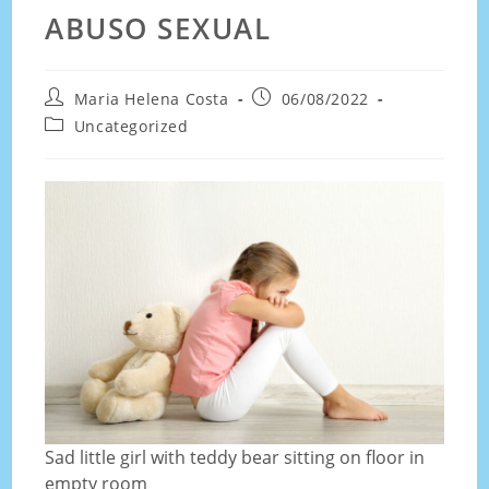
ABUSO SEXUAL
Maria Helena Costa
06/08/2022
Uncategorized
Sad little girl with teddy bear sitting on floor in
empty room