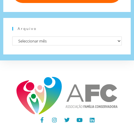
Arquivo