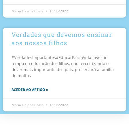
Maria Helena Costa
16/06/2022
Verdades que devemos ensinar
aos nossos filhos
#VerdadesImportantes#EducarParaaVida Investir
tempo na educação dos filhos, não terceirizando o
dever mais importante dos pais, preservará a família
de muitos
ACEDER AO ARTIGO »
Maria Helena Costa
16/06/2022