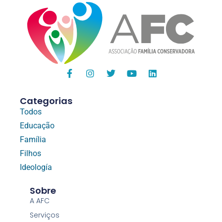
Categorias
Todos
Educação
Família
Filhos
Ideología
Sobre
A AFC
Serviços