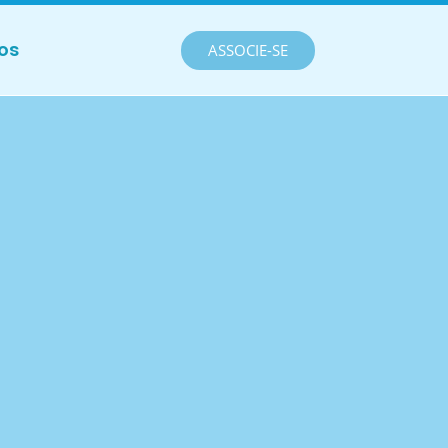
os
ASSOCIE-SE