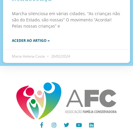
Marcha silenciosa em várias cidades. “As crianças não
são do Estado, são nossas” O movimento “Acordai!
Pelas nossas crianças” e
ACEDER AO ARTIGO »
Maria Helena Costa
26/02/2024