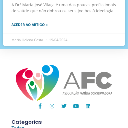
A Drª Maria José Vilaça é uma das poucas profissionais
de saúde que não dobrou os seus joelhos à ideologia
ACEDER AO ARTIGO »
Maria Helena Costa
19/04/2024
Categorias