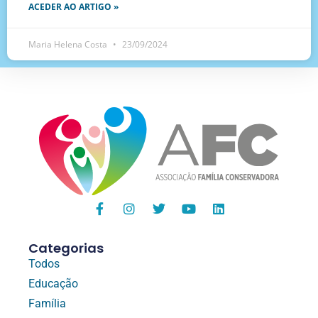
ACEDER AO ARTIGO »
Maria Helena Costa
23/09/2024
Categorias
Todos
Educação
Família