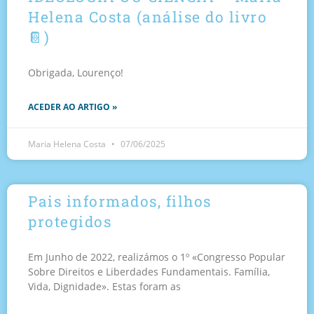
Helena Costa (análise do livro
📔)
Obrigada, Lourenço!
ACEDER AO ARTIGO »
Maria Helena Costa
07/06/2025
Pais informados, filhos
protegidos
Em Junho de 2022, realizámos o 1º «Congresso Popular
Sobre Direitos e Liberdades Fundamentais. Família,
Vida, Dignidade». Estas foram as