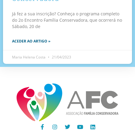
Já fez a sua inscrição? Conheça o programa completo
do 2o Encontro Família Conservadora, que ocorrerá no
Sábado, 20 de
ACEDER AO ARTIGO »
Maria Helena Costa
21/04/2023