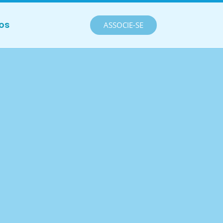
os
ASSOCIE-SE