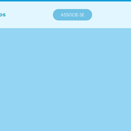
os
ASSOCIE-SE