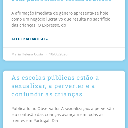
A afirmação imediata de género apresenta-se hoje
como um negócio lucrativo que resulta no sacrifício
das crianças. O Expresso, do
ACEDER AO ARTIGO »
Maria Helena Costa
10/06/2026
As escolas públicas estão a
sexualizar, a perverter e a
confundir as crianças
Publicado no Observador A sexualização, a perversão
e a confusão das crianças avançam em todas as
frentes em Portugal. Dia