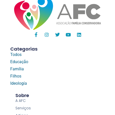
Categorias
Todos
Educação
Família
Filhos
Ideología
Sobre
A AFC
Serviços