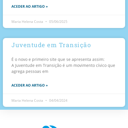
ACEDER AO ARTIGO »
Maria Helena Costa
05/06/2025
Juventude em Transição
É o novo e primeiro site que se apresenta assim:
A Juventude em Transição é um movimento cívico que
agrega pessoas em
ACEDER AO ARTIGO »
Maria Helena Costa
04/04/2024