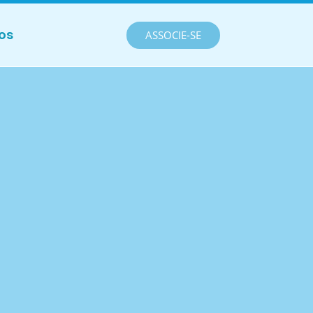
os
ASSOCIE-SE