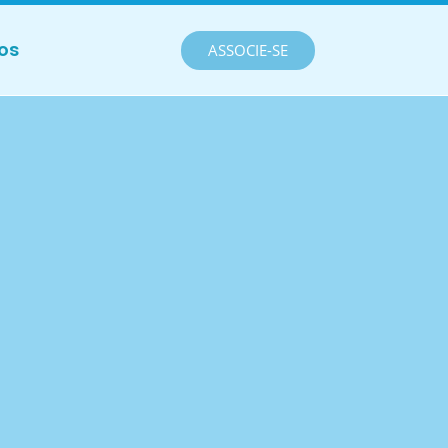
os
ASSOCIE-SE