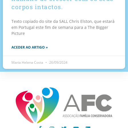
corpos intactos.
Texto copiado do site da SALL Chris Elston, que estará
em Portugal este fim de semana para a The Bigger
Picture
ACEDER AO ARTIGO »
Maria Helena Costa
26/09/2024