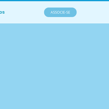
os
ASSOCIE-SE