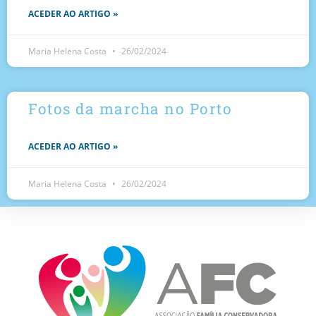
ACEDER AO ARTIGO »
Maria Helena Costa
26/02/2024
Fotos da marcha no Porto
ACEDER AO ARTIGO »
Maria Helena Costa
26/02/2024