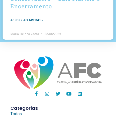
Encerramento
ACEDER AO ARTIGO »
Maria Helena Costa
28/06/2025
Categorias
Todos