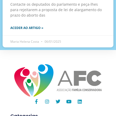
Contacte os deputados do parlamento e peça-lhes
para rejeitarem a proposta de lei de alargamento do
prazo do aborto das
ACEDER AO ARTIGO »
Maria Helena Costa
06/01/2025
Categorias