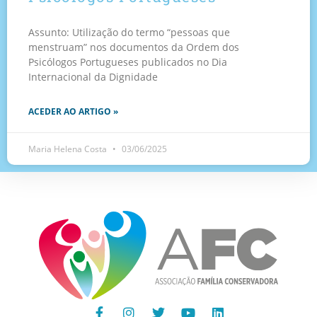
Assunto: Utilização do termo “pessoas que
menstruam” nos documentos da Ordem dos
Psicólogos Portugueses publicados no Dia
Internacional da Dignidade
ACEDER AO ARTIGO »
Maria Helena Costa
03/06/2025