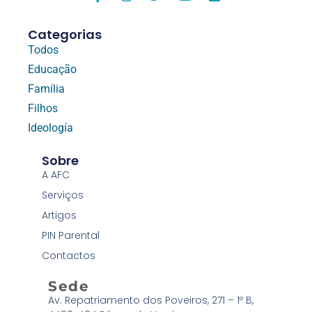
Categorias
Todos
Educação
Família
Filhos
Ideología
Sobre
A AFC
Serviços
Artigos
PIN Parental
Contactos
Sede
Av. Repatriamento dos Poveiros, 271 – 1º B,