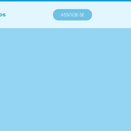
os
ASSOCIE-SE