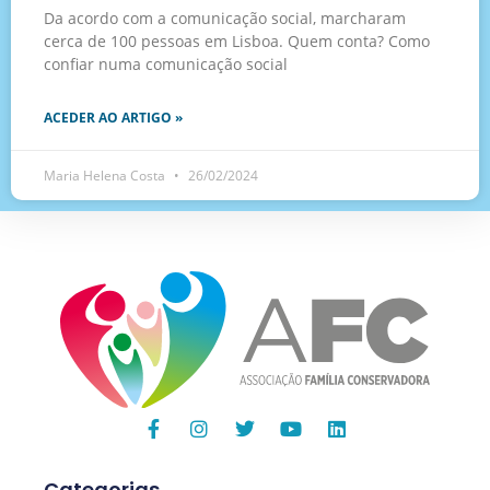
Da acordo com a comunicação social, marcharam
cerca de 100 pessoas em Lisboa. Quem conta? Como
confiar numa comunicação social
ACEDER AO ARTIGO »
Maria Helena Costa
26/02/2024
Categorias