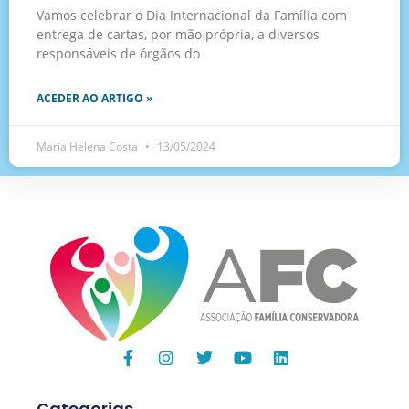
Vamos celebrar o Dia Internacional da Família com
entrega de cartas, por mão própria, a diversos
responsáveis de órgãos do
ACEDER AO ARTIGO »
Maria Helena Costa
13/05/2024
Categorias