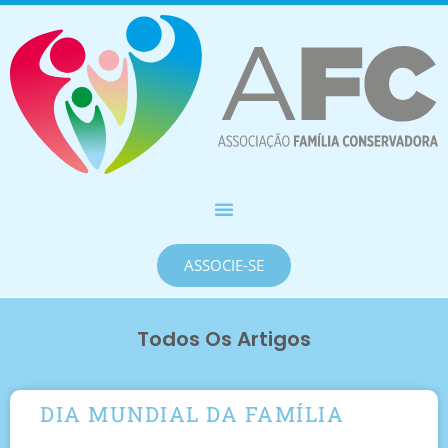
ASSOCIE-SE
Todos Os Artigos
DIA MUNDIAL DA FAMÍLIA