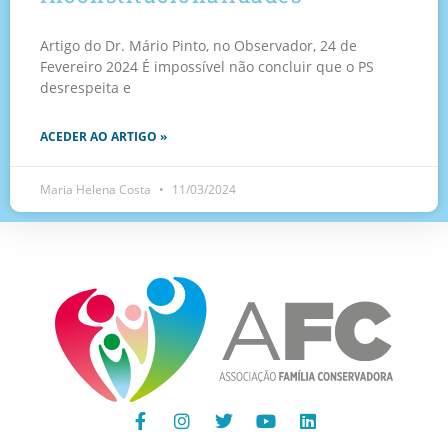
Artigo do Dr. Mário Pinto, no Observador, 24 de
Fevereiro 2024 É impossível não concluir que o PS
desrespeita e
ACEDER AO ARTIGO »
Maria Helena Costa
11/03/2024