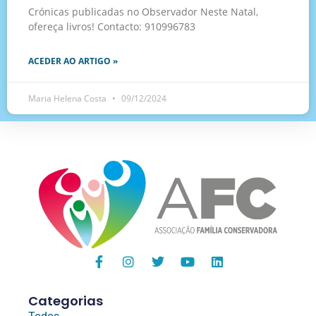
Crónicas publicadas no Observador Neste Natal,
ofereça livros! Contacto: 910996783
ACEDER AO ARTIGO »
Maria Helena Costa
09/12/2024
Categorias