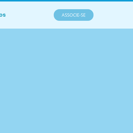
os
ASSOCIE-SE