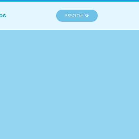
os
ASSOCIE-SE