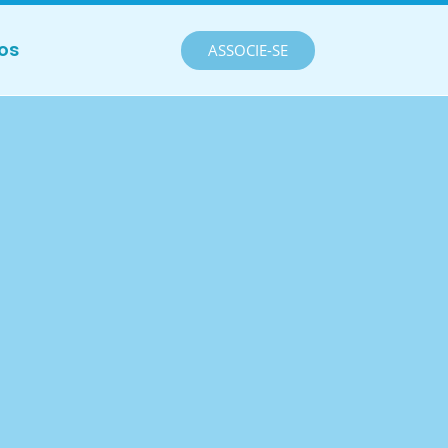
os
ASSOCIE-SE