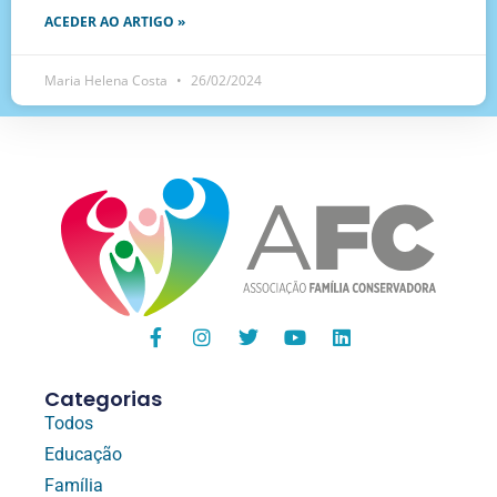
ACEDER AO ARTIGO »
Maria Helena Costa
26/02/2024
Categorias
Todos
Educação
Família