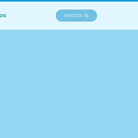
os
ASSOCIE-SE