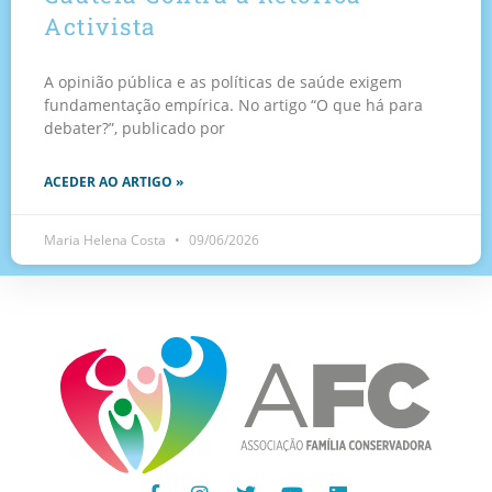
Activista
A opinião pública e as políticas de saúde exigem
fundamentação empírica. No artigo “O que há para
debater?”, publicado por
ACEDER AO ARTIGO »
Maria Helena Costa
09/06/2026