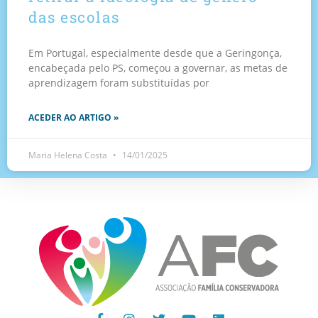
das escolas
Em Portugal, especialmente desde que a Geringonça,
encabeçada pelo PS, começou a governar, as metas de
aprendizagem foram substituídas por
ACEDER AO ARTIGO »
Maria Helena Costa
14/01/2025