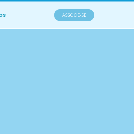
os
ASSOCIE-SE