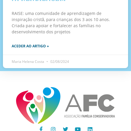
RAISE: uma comunidade de aprendizagem de
inspiração cristã, para crianças dos 3 aos 10 anos.
Criada para apoiar e fortalecer as famílias no
desenvolvimento dos projetos
ACEDER AO ARTIGO »
Maria Helena Costa
02/08/2024