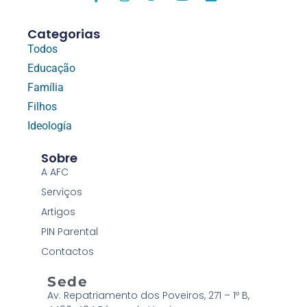
Categorias
Todos
Educação
Família
Filhos
Ideología
Sobre
A AFC
Serviços
Artigos
PIN Parental
Contactos
Sede
Av. Repatriamento dos Poveiros, 271 – 1º B,