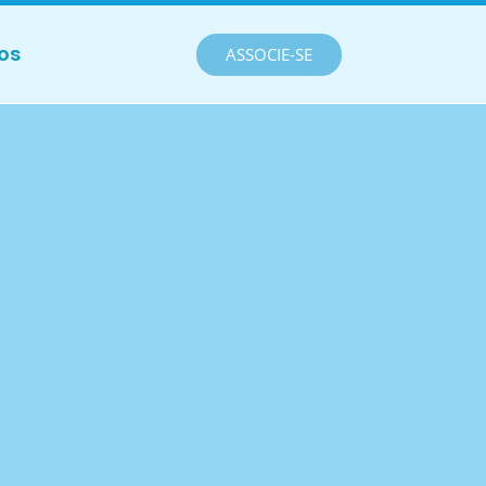
os
ASSOCIE-SE