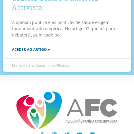
Activista
A opinião pública e as políticas de saúde exigem
fundamentação empírica. No artigo “O que há para
debater?”, publicado por
ACEDER AO ARTIGO »
Maria Helena Costa
09/06/2026