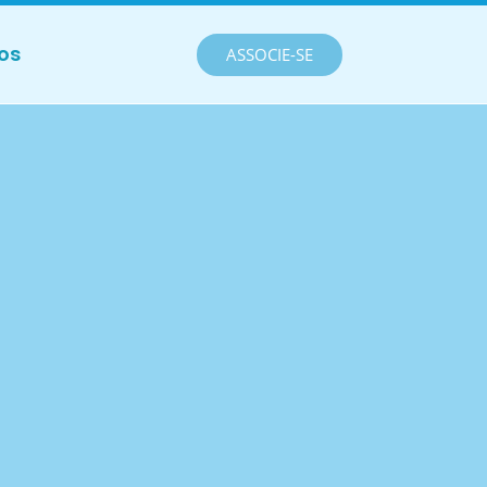
os
ASSOCIE-SE