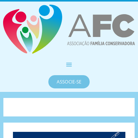
ASSOCIE-SE